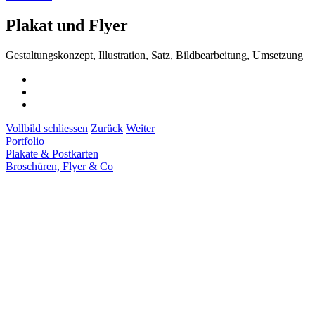
Plakat und Flyer
Gestaltungskonzept, Illustration, Satz, Bildbearbeitung, Umsetzung
Vollbild schliessen
Zurück
Weiter
Portfolio
Plakate & Postkarten
Broschüren, Flyer & Co