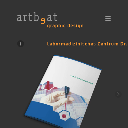
Labormedizinisches Zentrum Dr.