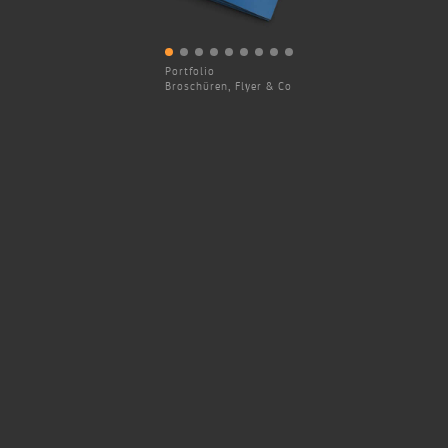
Portfolio
Broschüren, Flyer & Co