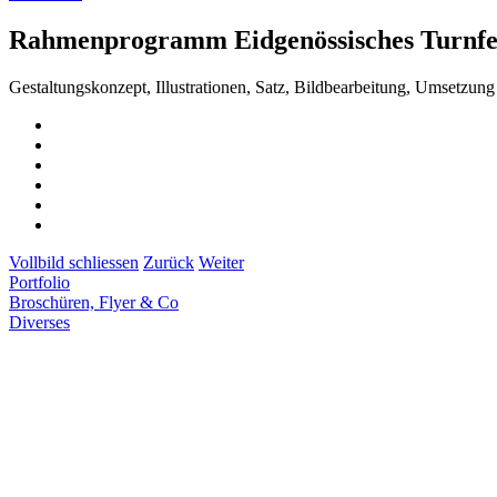
Rahmenprogramm Eidgenössisches Turnfe
Gestaltungskonzept, Illustrationen, Satz, Bildbearbeitung, Umsetzung
Vollbild schliessen
Zurück
Weiter
Portfolio
Broschüren, Flyer & Co
Diverses