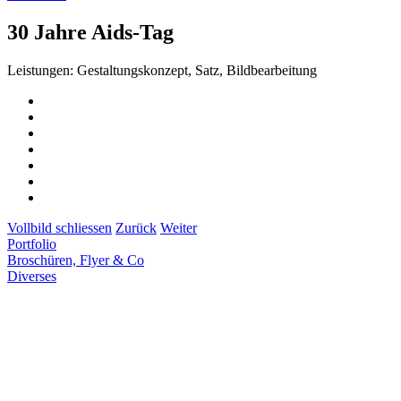
30 Jahre Aids-Tag
Leistungen: Gestaltungskonzept, Satz, Bildbearbeitung
Vollbild schliessen
Zurück
Weiter
Portfolio
Broschüren, Flyer & Co
Diverses