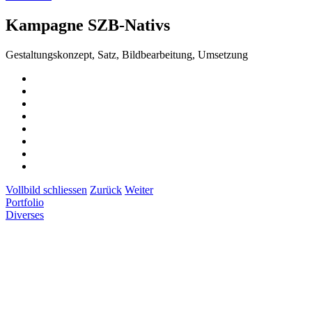
Kampagne SZB-Nativs
Gestaltungskonzept, Satz, Bildbearbeitung, Umsetzung
Vollbild schliessen
Zurück
Weiter
Portfolio
Diverses