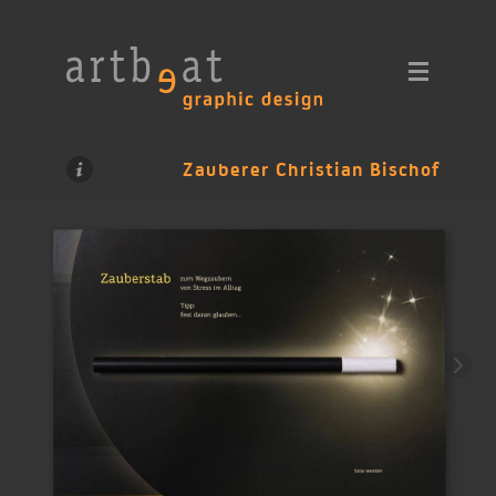
Zauberer Christian Bischof