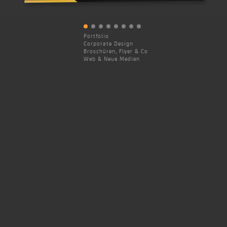
Portfolio
Corporate Design
Broschüren, Flyer & Co
Web & Neue Medien